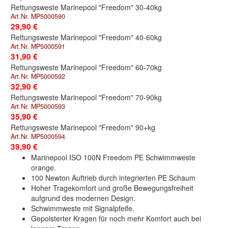
Rettungsweste Marinepool "Freedom" 30-40kg
Art.Nr. MP5000590
29,90 €
Rettungsweste Marinepool "Freedom" 40-60kg
Art.Nr. MP5000591
31,90 €
Rettungsweste Marinepool "Freedom" 60-70kg
Art.Nr. MP5000592
32,90 €
Rettungsweste Marinepool "Freedom" 70-90kg
Art.Nr. MP5000593
35,90 €
Rettungsweste Marinepool "Freedom" 90+kg
Art.Nr. MP5000594
39,90 €
Marinepool ISO 100N Freedom PE Schwimmweste
orange.
100 Newton Auftrieb durch integrierten PE Schaum
Hoher Tragekomfort und große Bewegungsfreiheit
aufgrund des modernen Design.
Schwimmweste mit Signalpfeife.
Gepolsterter Kragen für noch mehr Komfort auch bei