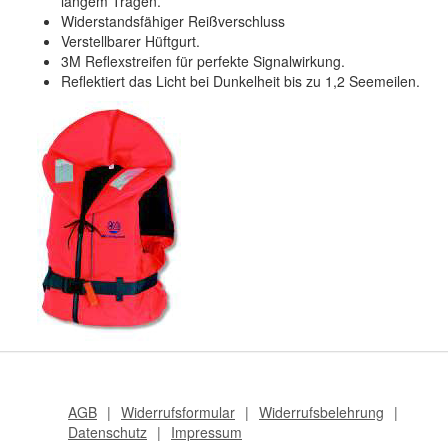
langem Tragen.
Widerstandsfähiger Reißverschluss
Verstellbarer Hüftgurt.
3M Reflexstreifen für perfekte Signalwirkung.
Reflektiert das Licht bei Dunkelheit bis zu 1,2 Seemeilen.
AGB
Widerrufsformular
Widerrufsbelehrung
Datenschutz
Impressum