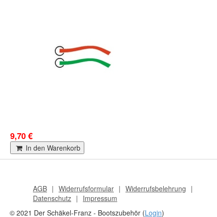
9,70 €
In den Warenkorb
AGB
Widerrufsformular
Widerrufsbelehrung
Datenschutz
Impressum
© 2021 Der Schäkel-Franz - Bootszubehör (
Login
)