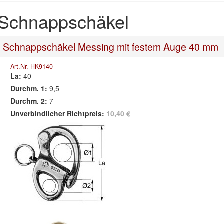
Schnappschäkel
Schnappschäkel Messing mit festem Auge 40 mm
Art.Nr. HK9140
La:
40
Durchm. 1:
9,5
Durchm. 2:
7
Unverbindlicher Richtpreis:
10,40 €