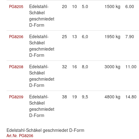
Edelstahl-
20
10
5.0
1500 kg
6.00
PG8205
Schäkel
geschmiedet
D-Form
Edelstahl-
25
13
6,0
1950 kg
7.90
PG8206
Schäkel
geschmiedet
D-Form
Edelstahl-
32
16
8,0
3000 kg
11.00
PG8208
Schäkel
geschmiedet
D-Form
Edelstahl-
38
19
9,5
4800 kg
14.80
PG8209
Schäkel
geschmiedet
D-Form
Edelstahl-Schäkel geschmiedet D-Form
Art.Nr. PG8206