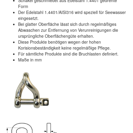
Schäkel geschmiedet aus Edelstahl 1.4401 gedrehte
Form
Der Edelstahl 1.4401/AISI316 wird speziell für Seewasser
eingesetzt.
Bei glatter Oberfläche lässt sich durch regelmäßiges
Abwaschen zur Entfernung von Verunreinigungen die
ursprüngliche Oberflächengüte erhalten.
Diese Produkte benötigen wegen der hohen
Korisionsbeständigkeit keine regelmäßige Pflege.
Für sämtliche Produkte sind die Bruchlasten definiert.
Maße in mm