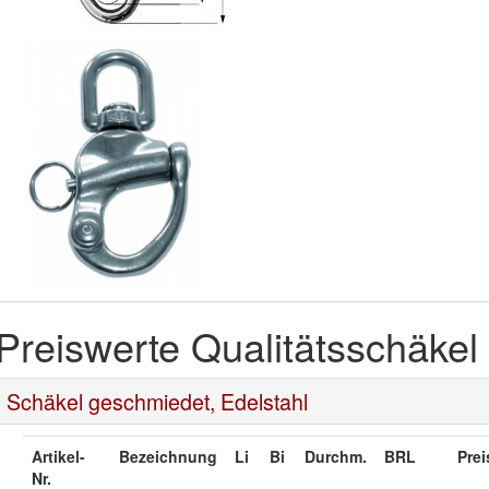
Preiswerte Qualitätsschäkel
Schäkel geschmiedet, Edelstahl
Artikel-
Bezeichnung
Li
Bi
Durchm.
BRL
Prei
Nr.