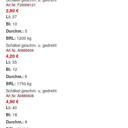
Art.Nr. F25006121
2,90 €
Li:
27
Bi:
10
Durchm.:
5
BRL:
1200 kg
Schäkel geschm. u. gedreht
Art.Nr. A0885606
4,20 €
Li:
35
Bi:
12
Durchm.:
6
BRL:
1750 kg
Schäkel geschm. u. gedreht
Art.Nr. A0885608
4,90 €
Li:
40
Bi:
18
Durchm.:
8