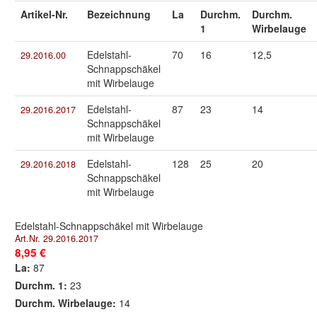
Artikel-Nr.
Bezeichnung
La
Durchm.
Durchm.
1
Wirbelauge
Edelstahl-
70
16
12,5
29.2016.00
Schnappschäkel
mit Wirbelauge
Edelstahl-
87
23
14
29.2016.2017
Schnappschäkel
mit Wirbelauge
Edelstahl-
128
25
20
29.2016.2018
Schnappschäkel
mit Wirbelauge
Edelstahl-Schnappschäkel mit Wirbelauge
Art.Nr. 29.2016.2017
8,95 €
La:
87
Durchm. 1:
23
Durchm. Wirbelauge:
14