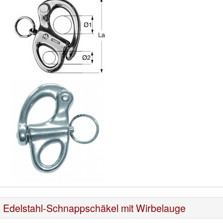
Edelstahl-Schnappschäkel mit Wirbelauge