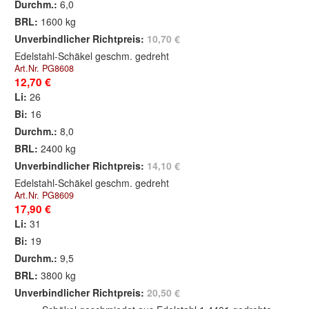
Durchm.:
6,0
BRL:
1600 kg
Unverbindlicher Richtpreis:
10,70 €
Edelstahl-Schäkel geschm. gedreht
Art.Nr. PG8608
12,70 €
Li:
26
Bi:
16
Durchm.:
8,0
BRL:
2400 kg
Unverbindlicher Richtpreis:
14,10 €
Edelstahl-Schäkel geschm. gedreht
Art.Nr. PG8609
17,90 €
Li:
31
Bi:
19
Durchm.:
9,5
BRL:
3800 kg
Unverbindlicher Richtpreis:
20,50 €