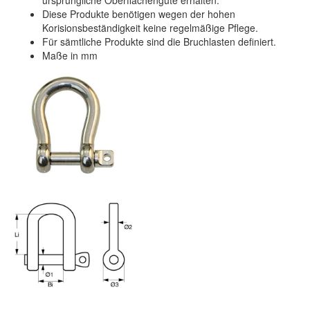
Diese Produkte benötigen wegen der hohen
Korisionsbeständigkeit keine regelmäßige Pflege.
Für sämtliche Produkte sind die Bruchlasten definiert.
Maße in mm